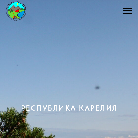
РЕСПУБЛИКА КАРЕЛИЯ