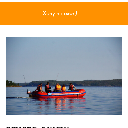
Хочу в поход!