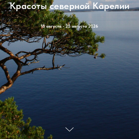
Красоты северной Карелии
18 августа - 25 августа 2026