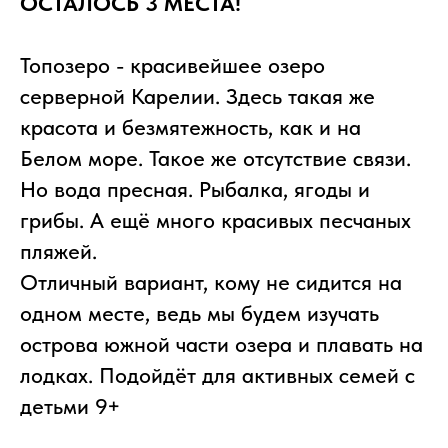
ОСТАЛОСЬ 3 МЕСТА!
Топозеро - красивейшее озеро
серверной Карелии. Здесь такая же
красота и безмятежность, как и на
Белом море. Такое же отсутствие связи.
Но вода пресная. Рыбалка, ягоды и
грибы. А ещё много красивых песчаных
пляжей.
Отличный вариант, кому не сидится на
одном месте, ведь мы будем изучать
острова южной части озера и плавать на
лодках. Подойдёт для активных семей с
детьми 9+