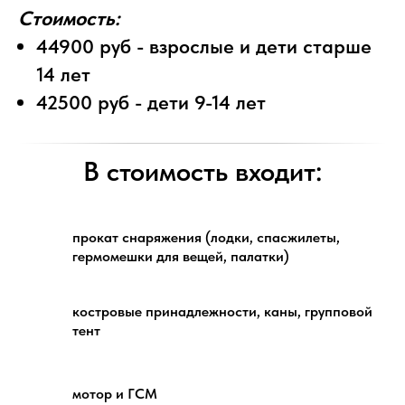
Стоимость:
44900 руб - взрослые и дети старше
14 лет
42500 руб - дети 9-14 лет
В стоимость входит:
прокат снаряжения (лодки, спасжилеты,
гермомешки для вещей, палатки)
костровые принадлежности, каны, групповой
тент
мотор и ГСМ