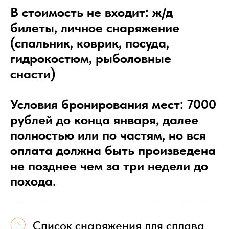
В стоимость не входит: ж/д
билеты, личное снаряжение
(спальник, коврик, посуда,
гидрокостюм, рыболовные
снасти)
Условия бронирования мест: 7000
рублей до конца января, далее
полностью или по частям, но вся
оплата должна быть произведена
не позднее чем за три недели до
похода.
Список снаряжения для сплава